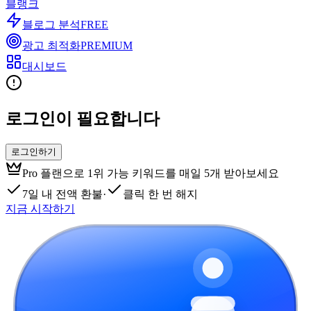
블랭크
블로그 분석
FREE
광고 최적화
PREMIUM
대시보드
로그인이 필요합니다
로그인하기
Pro 플랜으로 1위 가능 키워드를 매일 5개 받아보세요
7일 내 전액 환불
·
클릭 한 번 해지
지금 시작하기