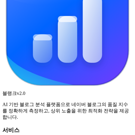
블랭크
v2.0
AI 기반 블로그 분석 플랫폼으로 네이버 블로그의 품질 지수
를 정확하게 측정하고, 상위 노출을 위한 최적화 전략을 제공
합니다.
서비스