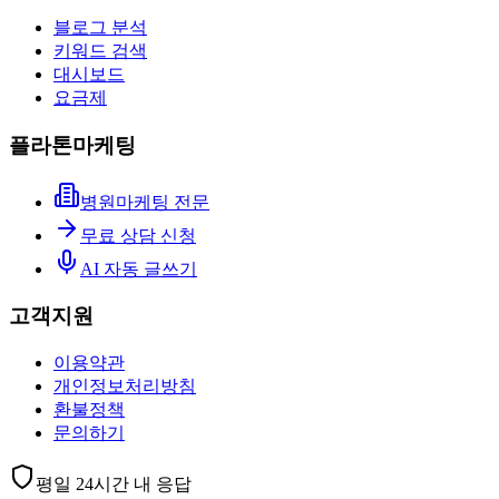
블로그 분석
키워드 검색
대시보드
요금제
플라톤마케팅
병원마케팅 전문
무료 상담 신청
AI 자동 글쓰기
고객지원
이용약관
개인정보처리방침
환불정책
문의하기
평일 24시간 내 응답