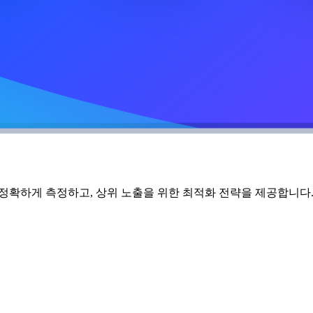
 정확하게 측정하고, 상위 노출을 위한 최적화 전략을 제공합니다